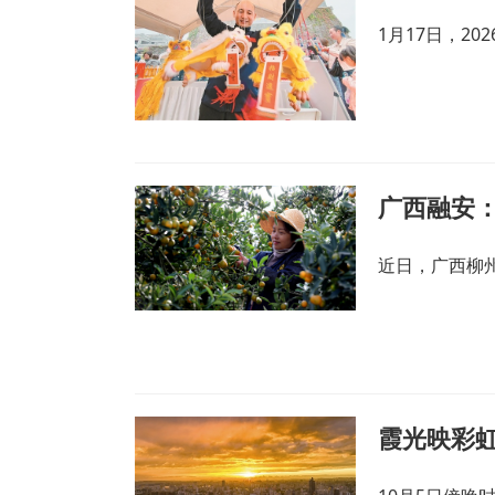
1月17日，2
广西融安：
近日，广西柳
霞光映彩虹