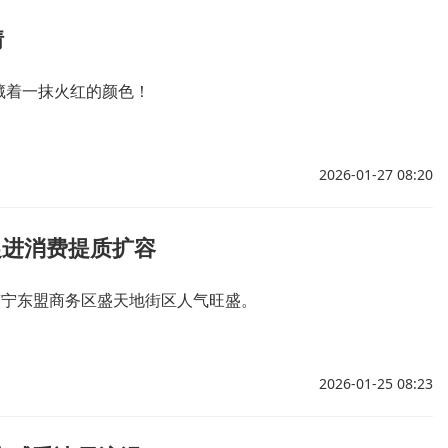
情
藏着一抹火红的颜色！
2026-01-27 08:20
促进消费提质扩容
南宁东盟商务区盛天地街区人气旺盛。
2026-01-25 08:23