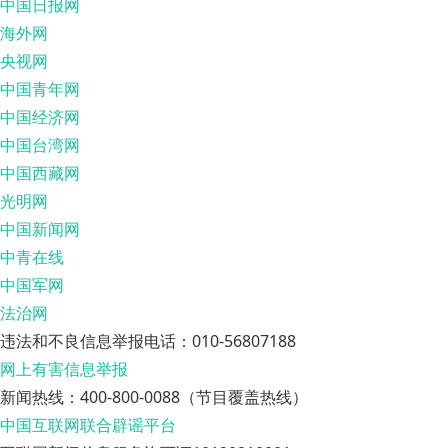
中国日报网
海外网
央视网
中国青年网
中国经济网
中国台湾网
中国西藏网
光明网
中国新闻网
中青在线
中国军网
法治网
违法和不良信息举报电话：010-56807188
网上有害信息举报
新闻热线：400-800-0088（节目覆盖热线）
中国互联网联合辟谣平台