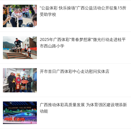
“公益体彩 快乐操场”广西公益活动公开征集15所
受助学校
2025年广西体彩“青春梦想家”微光行动走进桂平
市西山路小学
开市首日广西体彩中心走访慰问实体店
广西推动体彩高质量发展 为体育强区建设增添新
动能