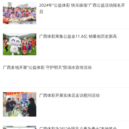
2024年“公益体彩 快乐操场”广西公益活动报名开
启
广西体彩筹集公益金11.6亿 销量创历史新高
广西多地开展“公益体彩 守护明天”防溺水宣传活动
广西体彩开展实体店走访慰问活动
广西体彩为2位“全国见义勇为勇士”发放奖金