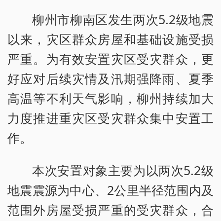
柳州市柳南区发生两次5.2级地震
以来，灾区群众房屋和基础设施受损
严重。为有效安置灾区受灾群众，更
好应对后续灾情及汛期强降雨、夏季
高温等不利天气影响，柳州持续加大
力度推进重灾区受灾群众集中安置工
作。
本次安置对象主要为以两次5.2级
地震震源为中心、2公里半径范围内及
范围外房屋受损严重的受灾群众，合