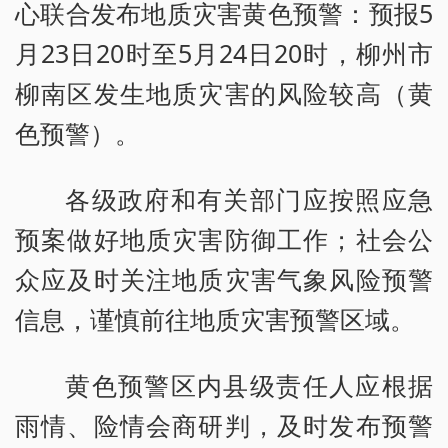
心联合发布地质灾害黄色预警：预报5
月23日20时至5月24日20时，柳州市
柳南区发生地质灾害的风险较高（黄
色预警）。
各级政府和有关部门应按照应急
预案做好地质灾害防御工作；社会公
众应及时关注地质灾害气象风险预警
信息，谨慎前往地质灾害预警区域。
黄色预警区内县级责任人应根据
雨情、险情会商研判，及时发布预警