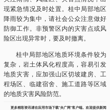
现紧急情况及时处置。桂中局部地区
降雨较为集中，请社会公众注意做好
防御工作。非预警区内的灾害点或风
险区出现异常时，要及时撤离。
桂中局部地区地质环境条件较为
复杂，岩土体风化程度高，容易引发
地质灾害，应加强山区切坡建房、工
程场区、临建宿舍、施工道路等区域
的地质灾害风险防范。
更多精彩资讯请在应用市场下载“央广网”客户端。欢迎提供新闻