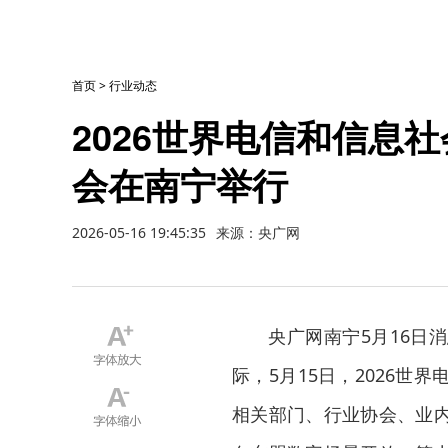
首页
>
行业动态
2026世界电信和信息
会在南宁举行
2026-05-16 19:45:35
来源：央广网
央广网南宁5月16日
际，5月15日，2026
相关部门、行业协会、业