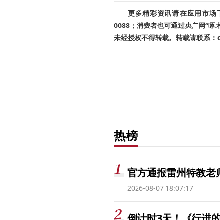
更多精彩资讯请在应用市场下载
0088；消费者也可通过央广网“
未经授权不得转载。转载请联系：cnr
热榜
官方通报雷州特教老
2026-08-07 18:07:17
倒计时3天！《行进的