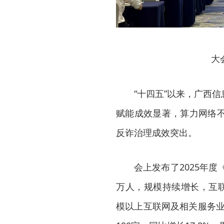
大
“十四五”以来，广西
赋能成效显著，算力网络
反诈治理成效突出。
会上发布了2025年
万人，规模持续增长，互联
模以上互联网及相关服务业