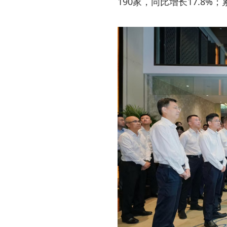
190家，同比增长17.8%