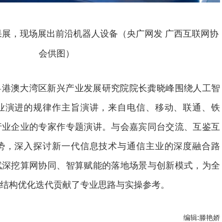
展，现场展出前沿机器人设备（央广网发 广西互联网协
会供图）
粤港澳大湾区新兴产业发展研究院院长龚晓峰围绕人工智
业演进的规律作主旨演讲，来自电信、移动、联通、铁
行业企业的专家作专题演讲。与会嘉宾同台交流、互鉴互
势，深入探讨新一代信息技术与通信主业的深度融合路
赋深挖算网协同、智算赋能的落地场景与创新模式，为全
结构优化迭代贡献了专业思路与实操参考。
编辑:滕艳娇