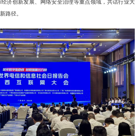
力经济创新发展、网络安全治理等重点领域，共话行业大
新路径。