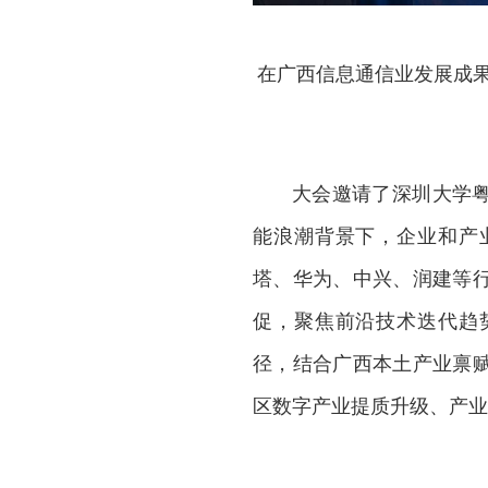
在广西信息通信业发展成果
大会邀请了深圳大学
能浪潮背景下，企业和产
塔、华为、中兴、润建等
促，聚焦前沿技术迭代趋
径，结合广西本土产业禀
区数字产业提质升级、产业