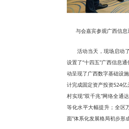
与会嘉宾参观广西信息
活动当天，现场启动了
设置了“十四五”广西信息
动呈现了广西数字基础设施
计完成固定资产投资524
村实现“双千兆”网络全通达
等化水平大幅提升；全区万
面”体系化发展格局初步形