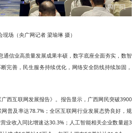
会现场（央广网记者 梁瑜琳 摄）
信息通信业高质量发展成果丰硕，数字底座全面夯实，数智
不断完善，民生服务持续优化，网络安全防线持续加固，
度《广西互联网发展报告》。报告显示，广西网民突破3900
网普及率达78.7%；全区互联网行业发展态势良好，规
营业收入同比增速达30.3%；人工智能相关企业数量超3