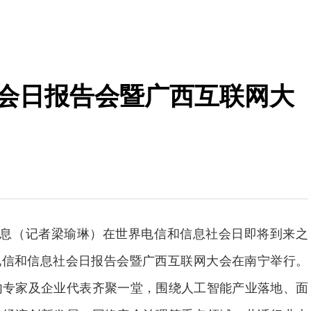
社会日报告会暨广西互联网大
消息（记者梁瑜琳）在世界电信和信息社会日即将到来之
世界电信和信息社会日报告会暨广西互联网大会在南宁举行。
内专家及企业代表齐聚一堂，围绕人工智能产业落地、面