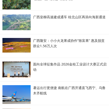
广西皇柳高速建成通车 桂北山区再添向海新通道
广西隆安：小小火龙果成协作“致富果” 惠及脱贫
群众1.56万人次
面向全球征集作品 2026金桂工业设计大赛正式启
动
暑运出行更便捷 南航在广西开通直飞西宁、乌鲁
木齐航线