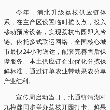
今年，浦北升级荔枝供应链体
系，在主产区设置临时揽收点，投入
移动预冷设备，实现荔枝出园即入冷
链。依托多式联运网络，全国核心城
市最快24小时送达，配套完善售后保
障服务。本土供应链企业优化分拣保
鲜标准，通过订单农业带动果农分享
产业红利。
宣传周启动当日，北通镇清湖村
九梅麓同步举办荔枝开园打卡、鲜果