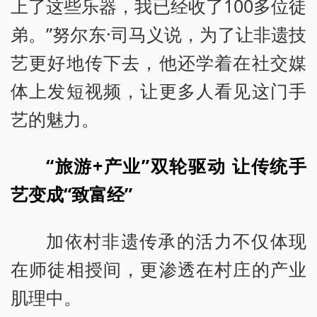
上了这些乐器，我已经收了100多位徒
弟。”努尔东·司马义说，为了让非遗技
艺更好地传下去，他还学着在社交媒
体上发短视频，让更多人看见这门手
艺的魅力。
“旅游+产业”双轮驱动 让传统手
艺变成“致富经”
加依村非遗传承的活力不仅体现
在师徒相授间，更渗透在村庄的产业
肌理中。