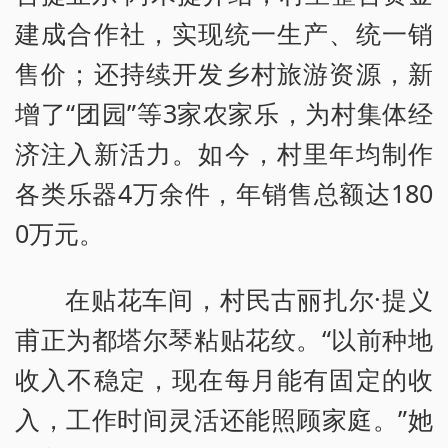
建成合作社，实现统一生产、统一销
售价；还持续开发乡村旅游资源，新
增了“团园”等3家农家乐，为村集体经
济注入新活力。如今，村里年均制作
各类乐器4万余件，年销售总额达180
0万元。
在贴花车间，村民古丽扎尔·提义
甫正为都塔尔琴粘贴花纹。“以前种地
收入不稳定，现在每月能有固定的收
入，工作时间灵活还能照顾家庭。”她