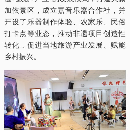
加依景区，成立嘉音乐器合作社，并
开设了乐器制作体验、农家乐、民俗
打卡点等业态，推动非遗项目创造性
转化，促进当地旅游产业发展、赋能
乡村振兴。