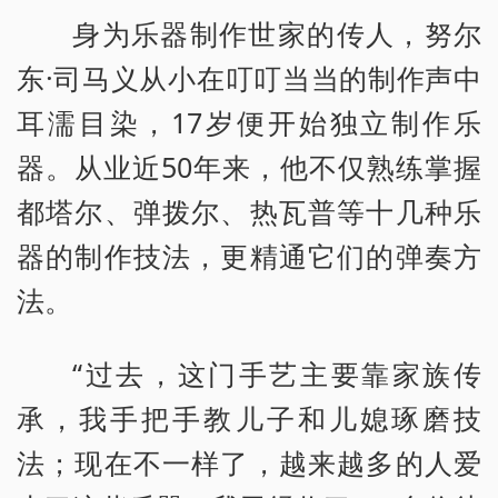
身为乐器制作世家的传人，努尔
东·司马义从小在叮叮当当的制作声中
耳濡目染，17岁便开始独立制作乐
器。从业近50年来，他不仅熟练掌握
都塔尔、弹拨尔、热瓦普等十几种乐
器的制作技法，更精通它们的弹奏方
法。
“过去，这门手艺主要靠家族传
承，我手把手教儿子和儿媳琢磨技
法；现在不一样了，越来越多的人爱