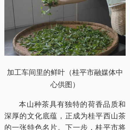
加工车间里的鲜叶（桂平市融媒体中
心供图）
本山种茶具有独特的荷香品质和
深厚的文化底蕴，正成为桂平西山茶
的一张特色名片。下一步，桂平市将