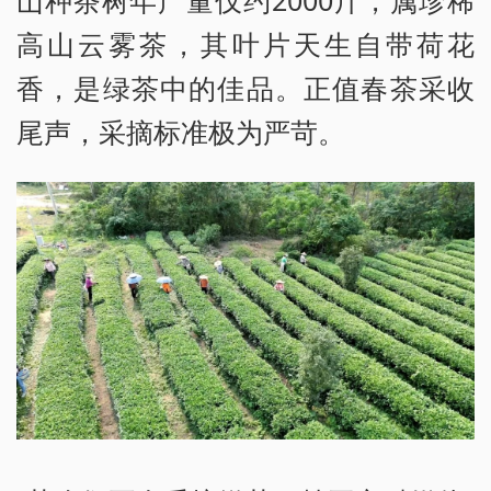
高山云雾茶，其叶片天生自带荷花
香，是绿茶中的佳品。正值春茶采收
尾声，采摘标准极为严苛。