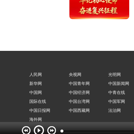
人民网
央视网
光明网
新华网
中国青年网
中国新闻网
中国网
中国经济网
中青在线
国际在线
中国台湾网
中国军网
中国日报网
中国西藏网
法治网
海外网