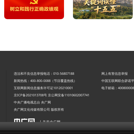
违法和不良信息举报电话：010-56807188
网上有害信息举报
新闻热线：400-800-0088（节目覆盖热线）
中国互联网联合辟谣
互联网新闻信息服务许可证10120210001
电子邮箱：4008000088
京ICP备2021013708号
京公网安备11010602007741
中央广播电视总台 央广网
央广网文化传媒有限公司 版权所有
| 关于央广网