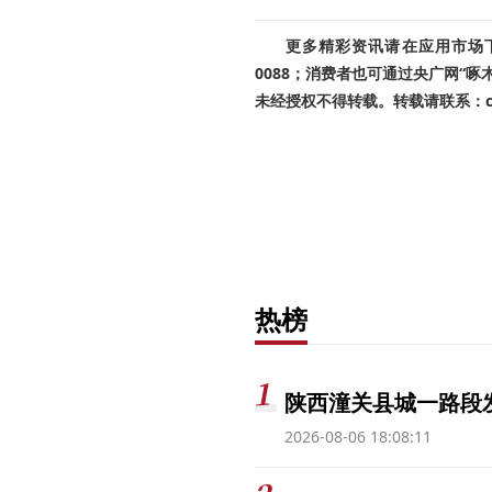
更多精彩资讯请在应用市场下载
0088；消费者也可通过央广网“
未经授权不得转载。转载请联系：cnr
热榜
陕西潼关县城一路段发
2026-08-06 18:08:11