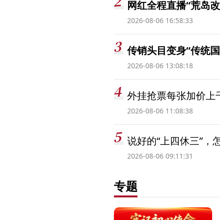
网红全程直播“荒岛改
2026-08-06 16:58:33
传销头目变身“传统国
2026-08-06 13:08:18
外挂抢票每张加价上千
2026-08-06 11:08:38
说好的“上四休三”，
2026-08-06 09:11:31
专题