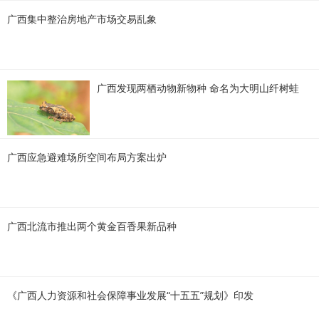
广西集中整治房地产市场交易乱象
广西发现两栖动物新物种 命名为大明山纤树蛙
广西应急避难场所空间布局方案出炉
广西北流市推出两个黄金百香果新品种
《广西人力资源和社会保障事业发展“十五五”规划》印发