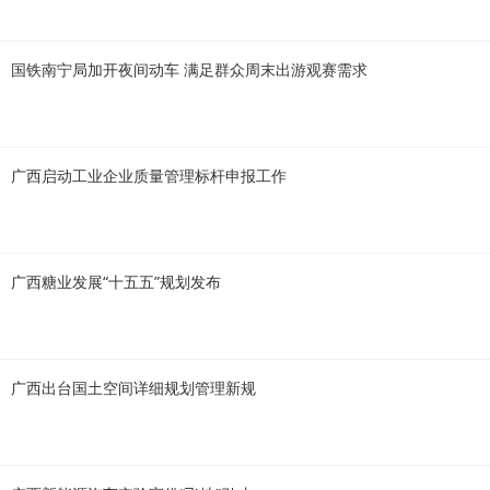
国铁南宁局加开夜间动车 满足群众周末出游观赛需求
广西启动工业企业质量管理标杆申报工作
广西糖业发展“十五五”规划发布
广西出台国土空间详细规划管理新规