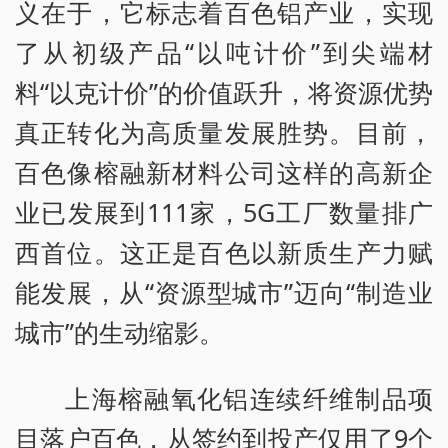
义在于，它标志着百色铝产业，实现
了从初级产品“以吨计价”到尖端材
料“以克计价”的价值跃升，将资源优势
真正转化为高质量发展胜势。目前，
百色像榕融新材料公司这样的高新企
业已发展到111家，5G工厂数量排广
西首位。这正是百色以新质生产力赋
能发展，从“资源型城市”迈向“制造业
城市”的生动缩影。
上海榕融氧化铝连续纤维制品项
目落户百色，从签约到投产仅用了9个