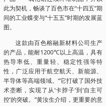
此为契机，畅谈了百色市在“十四五”期
间的工业蝶变与“十五五”时期的发展蓝
图。
这款由百色榕融新材料公司生产
的产品，能耐1200℃以上高温，具有
热导率低、重量轻、稳定性强等特
性，广泛应用于航空航天、新能源、
半导体等高端领域。“它打破了国外技
术垄断，实现了从‘卡脖子’到‘自主可
控’的突破。”黄汝生介绍，更重要的意