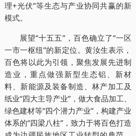
理+光伏”等生态与产业协同共赢的新
模式。
展望“十五五”，百色确立了“一区
一市一枢纽”的新定位。黄汝生表示，
百色将以此为引领，聚焦发展先进制
造业，重点做强新型生态铝、新材
料、新能源及装备制造、林产加工及
纸业“四大主导产业”，做大食品加工、
绿色建材等“四个潜力产业”，构建产业
体系的“四梁八柱”，致力于将百色打造
成为边疆民族地区工业转型的典范、