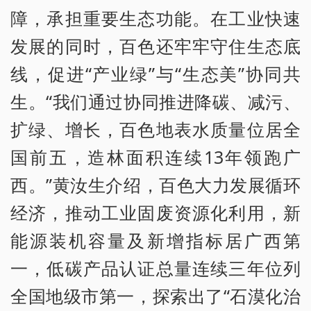
障，承担重要生态功能。在工业快速
发展的同时，百色还牢牢守住生态底
线，促进“产业绿”与“生态美”协同共
生。“我们通过协同推进降碳、减污、
扩绿、增长，百色地表水质量位居全
国前五，造林面积连续13年领跑广
西。”黄汝生介绍，百色大力发展循环
经济，推动工业固废资源化利用，新
能源装机容量及新增指标居广西第
一，低碳产品认证总量连续三年位列
全国地级市第一，探索出了“石漠化治