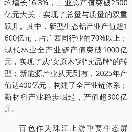
均增长16.3%，工业总产值突破2500
亿元大关，实现了总量与质量的双重
跃升。其中，新型生态铝产业产值超1
600亿元，占广西同行业的70%以上；
现代林业全产业链产值突破1000亿
元，实现了从“卖原木”到“卖品牌”的转
型；新能源产业从无到有，2025年产
值达400亿元，构建了全产业链体系；
新材料产业稳步崛起，产值超300亿
元。
百色作为珠江上游重要生态屏