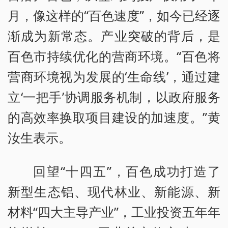
月，像这样的“百色速度”，如今已经逐
渐成为新常态。产业突破的背后，是
百色市持续优化的营商环境。“百色将
营商环境视为发展的‘生命线’，通过建
立‘一把手’协调服务机制，以政府服务
的高效率换取项目建设的加速度。”黄
汝生表示。
回望“十四五”，百色成功打造了
新型生态铝、现代林业、新能源、新
材料“四大主导产业”，工业投资五年年