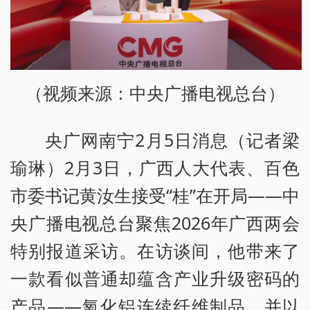
（视频来源：中央广播电视总台）
央广网南宁2月5日消息（记者梁
瑜琳）2月3日，广西人大代表、百色
市委书记黄汝生接受“桂”在开局——中
央广播电视总台聚焦2026年广西两会
特别报道采访。在访谈间，他带来了
一款看似普通却蕴含产业升级密码的
产品——氧化铝连续纤维制品，并以