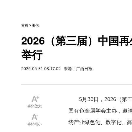
首页
>
要闻
2026（第三届）中国
举行
2026-05-31 08:17:02
来源：广西日报
5月30日，2026
国有色金属学会主办，邀
绕产业绿色化、数字化、高