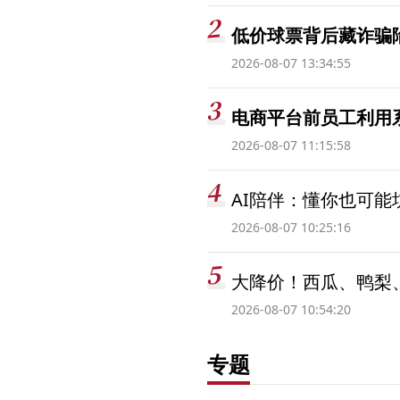
低价球票背后藏诈骗
2026-08-07 13:34:55
电商平台前员工利用系
2026-08-07 11:15:58
AI陪伴：懂你也可能
2026-08-07 10:25:16
大降价！西瓜、鸭梨
2026-08-07 10:54:20
专题