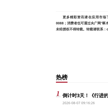
更多精彩资讯请在应用市场下载
0088；消费者也可通过央广网“
未经授权不得转载。转载请联系：cnr
热榜
倒计时3天！《行进的
2026-08-07 09:16:26