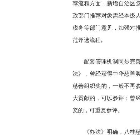
荐流程方面，新增自治区
政部门推荐对象需经本级
税务等部门意见，加强对
范评选流程。
配套管理机制同步完
法》，曾经获得中华慈善
慈善组织奖的，一般不再
大贡献的，可以参评；曾
奖的，可重复参评。
《办法》明确，八桂