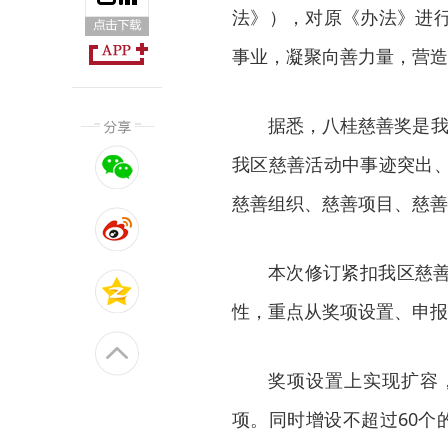
法》），对原《办法》进
事业，凝聚向善力量，营造
据悉，八桂慈善奖是我
我区慈善活动中事迹突出
慈善组织、慈善项目、慈善
本次修订紧扣我区慈
性，重点从奖项设置、申报
奖项设置上实现扩容，
项。同时增设不超过60个