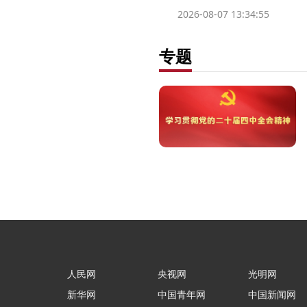
2026-08-07 13:34:55
专题
人民网
央视网
光明网
新华网
中国青年网
中国新闻网