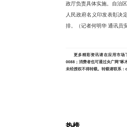
政厅负责具体实施。自治区
人民政府名义印发表彰决
排。（记者何明华 通讯员
更多精彩资讯请在应用市场下载
0088；消费者也可通过央广网“
未经授权不得转载。转载请联系：cnr
热榜