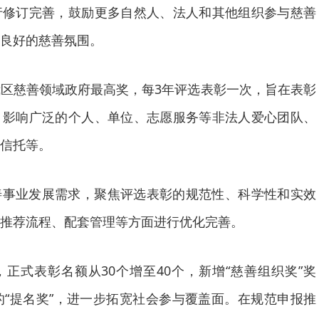
行修订完善，鼓励更多自然人、法人和其他组织参与慈善
良好的慈善氛围。
区慈善领域政府最高奖，每3年评选表彰一次，旨在表彰
、影响广泛的个人、单位、志愿服务等非法人爱心团队、
信托等。
善事业发展需求，聚焦评选表彰的规范性、科学性和实效
推荐流程、配套管理等方面进行优化完善。
正式表彰名额从30个增至40个，新增“慈善组织奖”奖
的“提名奖”，进一步拓宽社会参与覆盖面。在规范申报推