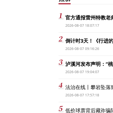
官方通报雷州特教老
2026-08-07 18:07:17
倒计时3天！《行进的
2026-08-07 09:16:26
泸溪河发布声明：“
2026-08-07 19:04:07
法治在线丨攀岩坠落
2026-08-07 17:57:18
低价球票背后藏诈骗