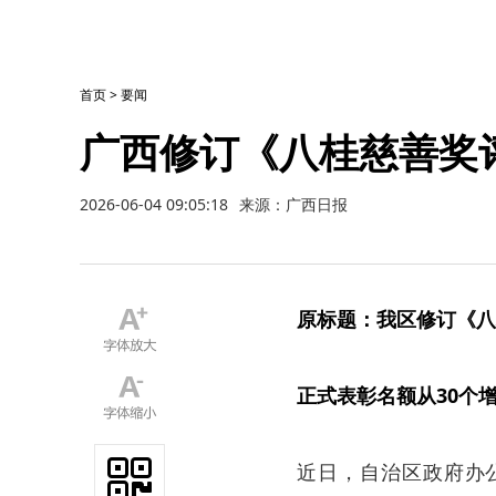
首页
>
要闻
广西修订《八桂慈善奖
2026-06-04 09:05:18
来源：广西日报
原标题：我区修订《八
正式表彰名额从30个增
近日，自治区政府办