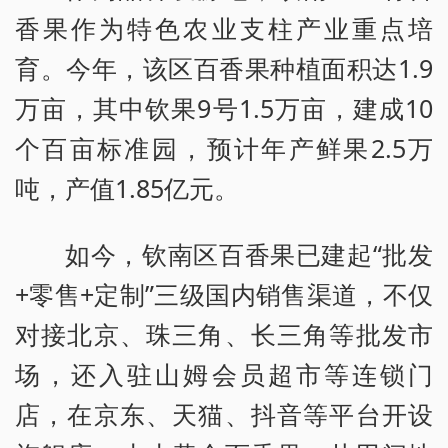
香果作为特色农业支柱产业重点培
育。今年，该区百香果种植面积达1.9
万亩，其中钦果9号1.5万亩，建成10
个百亩标准园，预计年产鲜果2.5万
吨，产值1.85亿元。
如今，钦南区百香果已建起“批发
+零售+定制”三级国内销售渠道，不仅
对接北京、珠三角、长三角等批发市
场，还入驻山姆会员超市等连锁门
店，在京东、天猫、抖音等平台开设