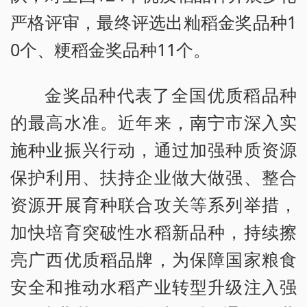
严格评审，最终评选出籼稻金奖品种1
0个、粳稻金奖品种11个。
金奖品种代表了全国优质稻品种
的最高水准。近年来，南宁市深入实
施种业振兴行动，通过加强种质资源
保护利用、扶持企业做大做强、整合
资源开展育种联合攻关等系列举措，
加快培育突破性水稻新品种，持续擦
亮广西优质稻品牌，为保障国家粮食
安全和推动水稻产业转型升级注入强