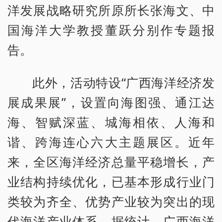
洋发展战略研究所原所长张海文、中
国海洋大学教授董跃分别作专题报
告。
此外，活动特设“广西海洋经济发
展成果展”，设置向海图强、通江达
海、智赋深蓝、城海相依、人海和
谐、跨海连心六大主题展区。近年
来，全区海洋经济总量平稳增长，产
业结构持续优化，已基本形成行业门
类较为齐全、优势产业较为突出的现
代海洋产业体系。据统计，广西海洋