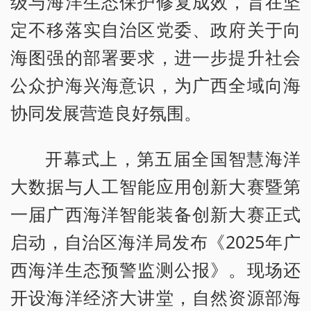
级与海洋生态保护修复成效，旨在坚
定不移落实自治区党委、政府关于向
海图强的部署要求，进一步提升社会
公众护海兴海意识，为广西全域向海
协同发展营造良好氛围。
开幕式上，第五届全国智慧海洋
大数据与人工智能应用创新大赛暨第
一届广西海洋智能装备创新大赛正式
启动，自治区海洋局发布《2025年广
西海洋生态预警监测公报》。现场还
开设海洋经济大讲堂，自然资源部海