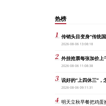
热榜
传销头目变身“传统国
2026-08-06 13:08:18
外挂抢票每张加价上千
2026-08-06 11:08:38
说好的“上四休三”，
2026-08-06 09:11:31
明天立秋早餐把鸡蛋