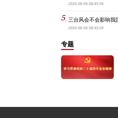
2026-08-06 08:45:36
三台风会不会影响我
2026-08-06 08:43:29
专题