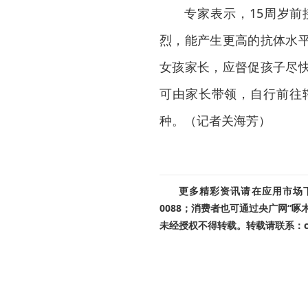
专家表示，15周岁前
烈，能产生更高的抗体水
女孩家长，应督促孩子尽
可由家长带领，自行前往
种。（记者关海芳）
更多精彩资讯请在应用市场下载
0088；消费者也可通过央广网“
未经授权不得转载。转载请联系：cnr