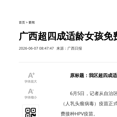
首页
>
要闻
广西超四成适龄女孩免费
2026-06-07 08:47:47
来源：广西日报
原标题：我区超四成适
6月5日，记者从自治区
（人乳头瘤病毒）疫苗正
费接种HPV疫苗。