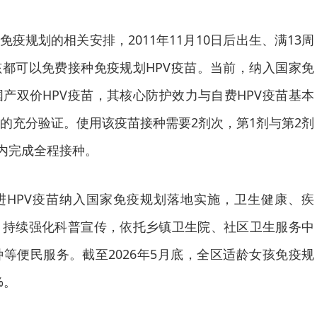
免疫规划的相关安排，2011年11月10日后出生、满13周
孩都可以免费接种免疫规划HPV疫苗。当前，纳入国家免
产双价HPV疫苗，其核心防护效力与自费HPV疫苗基本
的充分验证。使用该疫苗接种需要2剂次，第1剂与第2剂
月内完成全程接种。
进HPV疫苗纳入国家免疫规划落地实施，卫生健康、疾
，持续强化科普宣传，依托乡镇卫生院、社区卫生服务中
等便民服务。截至2026年5月底，全区适龄女孩免疫规
%。