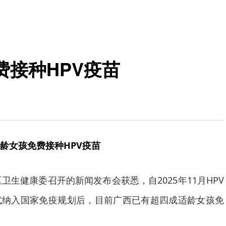
接种HPV疫苗
龄女孩免费接种HPV疫苗
卫生健康委召开的新闻发布会获悉，自2025年11月HPV
式纳入国家免疫规划后，目前广西已有超四成适龄女孩免