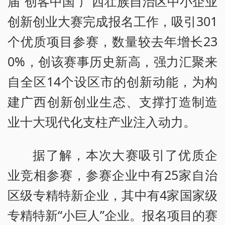
届“创客中国”广西壮族自治区中小企业
创新创业大赛完成报名工作，吸引301
个优质项目参赛，数量较去年增长23
0%，创该赛事历史新高，强力汇聚来
自全区14个设区市的创新动能，为构
建广西创新创业生态、支撑打造制造
业十大现代化支柱产业注入动力。
据了解，本次大赛吸引了优质企
业竞相参赛，参赛企业中有25家自治
区级专精特新企业，其中有4家国家级
专精特新“小巨人”企业。报名项目的赛