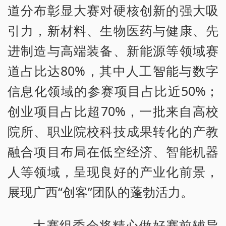
道分布彰显大赛对硬核创新的强大吸
引力，新材料、生物医药与健康、先
进制造与高端装备、新能源等领域赛
道占比达80%，其中人工智能与数字
信息化领域的参赛项目占比近50%；
创业项目占比超70%，一批来自高校
院所、职业院校科技成果转化的产教
融合项目布局在低空经济、智能机器
人等领域，呈现良好的产业化前景，
展现广西“创客”团队的蓬勃活力。
大赛组委会将精心做好赛前辅导