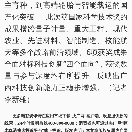
主育种，到高端轮胎与智能载运的国
产化突破……此次获国家科学技术奖的
成果横跨量子计量、重大工程、现代
农业、先进材料、智能制造、核能航
天等多个战略前沿领域。6项获奖成果
全面对标科技创新“四个面向”，获奖数
量与参与深度均有所提升，反映出广
西科技创新能力正稳步增强。（记者
李新雄）
更多精彩资讯请在应用市场下载“央广网”客户端。欢迎提供新闻
线索，24小时报料热线400-800-0088；消费者也可通过央广网“啄
木鸟消费者投诉平台”线上投诉。版权声明：本文章版权归属央广网