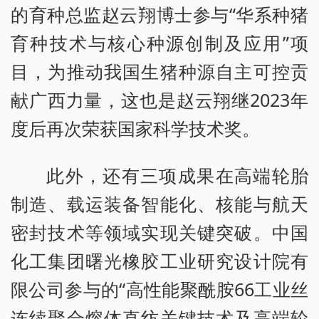
的育种总监赵云翔博士参与“华系种猪
育种技术与核心种源创制及应用”项
目，为推动我国生猪种源自主可控贡
献广西力量，这也是赵云翔继2023年
度后再次荣获国家科学技术奖。
此外，还有三项成果在高端轮胎
制造、载运装备智能化、核能与航天
密封技术等领域实现关键突破。中国
化工集团曙光橡胶工业研究设计院有
限公司参与的“高性能聚酰胺66工业丝
连续聚合熔体直纺关键技术及高端轮