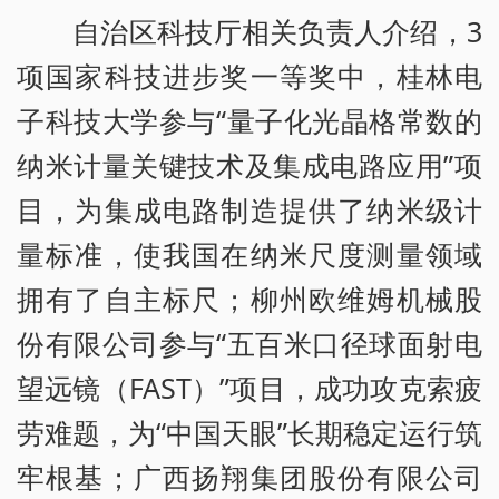
自治区科技厅相关负责人介绍，3
项国家科技进步奖一等奖中，桂林电
子科技大学参与“量子化光晶格常数的
纳米计量关键技术及集成电路应用”项
目，为集成电路制造提供了纳米级计
量标准，使我国在纳米尺度测量领域
拥有了自主标尺；柳州欧维姆机械股
份有限公司参与“五百米口径球面射电
望远镜（FAST）”项目，成功攻克索疲
劳难题，为“中国天眼”长期稳定运行筑
牢根基；广西扬翔集团股份有限公司