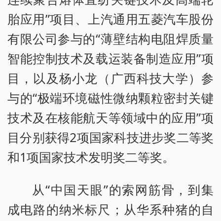
胎应用”项目、上汽通用五菱汽车股份
有限公司参与的“薄壁结构电阻焊质量
智能控制技术及载运装备制造应用”项
目，以及杨小龙（广西科技大学）参
与的“极端环境磁性微纳颗粒密封关键
技术及在核能航天等领域中的应用”项
目分别获得2项国家科技进步奖二等奖
和1项国家技术发明奖二等奖。
从“中国天眼”的索网筋骨，到集
成电路的纳米标尺；从华系种猪的自