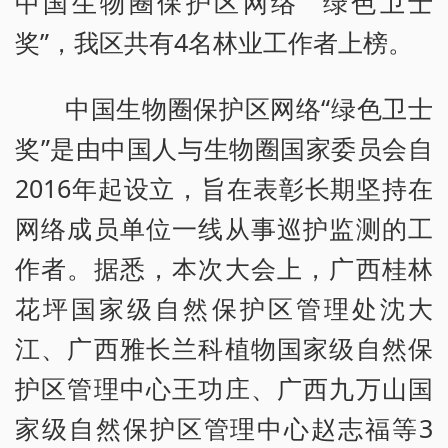
中国生物圈保护区网络 “绿色卫士
奖”，我区共有4名林业工作者上榜。
中国生物圈保护区网络“绿色卫士
奖”是由中国人与生物圈国家委员会自
2016年起设立，旨在表彰长期坚持在
网络成员单位一线从事巡护监测的工
作者。据悉，本次大会上，广西桂林
花坪国家级自然保护区管理处沈大
江、广西雅长兰科植物国家级自然保
护区管理中心王功庄、广西九万山国
家级自然保护区管理中心赵志福等3