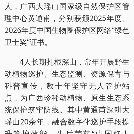
人，广西大瑶山国家级自然保护区管
理中心黄通甫，分别获颁2025年度、
2026年度中国生物圈保护区网络“绿色
卫士奖”证书。
4人长期扎根深山，常年开展野生
动植物巡护、生态监测、资源保育与
科普宣传，数十年坚守无人管护站
点，为广西珍稀动植物、原生生态系
统保护筑牢防线。其中黄通甫深耕大
瑶山20余年，融合数字化巡护手段提
升管护效能，先后荣获“中国好人