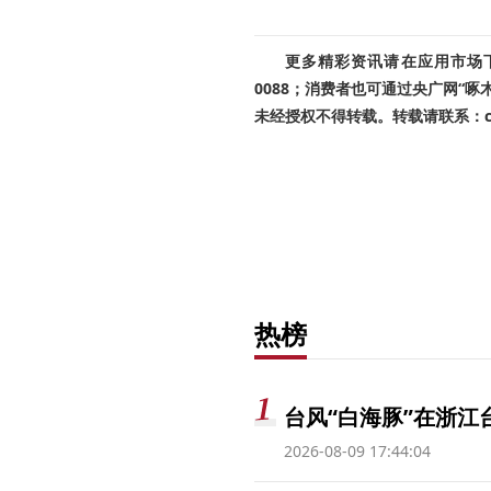
更多精彩资讯请在应用市场下载
0088；消费者也可通过央广网“
未经授权不得转载。转载请联系：cnr
热榜
台风“白海豚”在浙江
2026-08-09 17:44:04