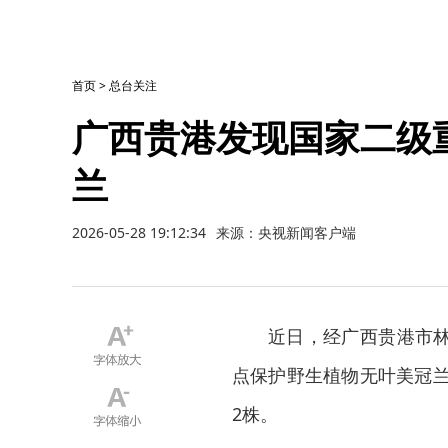
首页
>
总台关注
广西贵港发现国家二级
兰
2026-05-28 19:12:34
来源：央视新闻客户端
近日，经广西贵港市
点保护野生植物无叶美冠兰
2株。