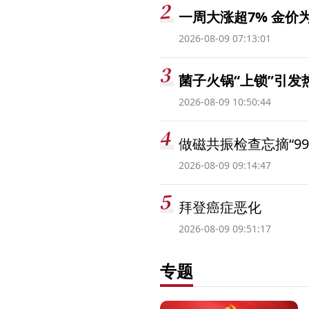
一周大涨超7% 金
2026-08-09 07:13:01
菌子火锅“上锁”引
2026-08-09 10:50:44
做磁共振检查忘摘“99
2026-08-09 09:14:47
拜登癌症恶化
2026-08-09 09:51:17
专题