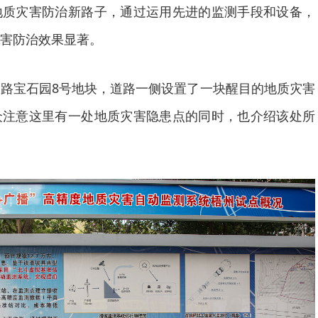
地质灾害防治新路子，通过运用先进的监测手段和设备，
害防治效果显著。
路宝石园8号地块，道路一侧设置了一块醒目的地质灾害
众注意这里有一处地质灾害隐患点的同时，也介绍该处所