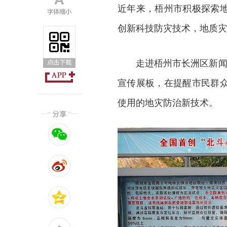
近年来，梧州市积极探索
创新科技防灾技术，地质灾
走进梧州市长洲区新闻
宣传展板，在提醒市民群
使用的地灾防治新技术。