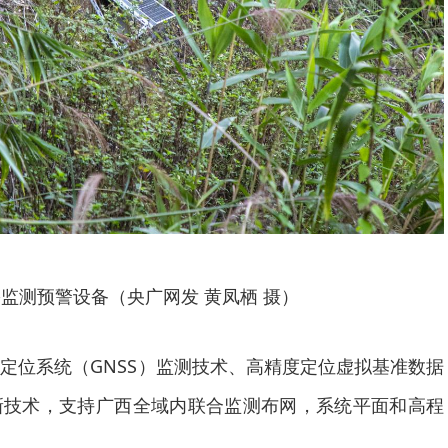
监测预警设备（央广网发 黄凤栖 摄）
定位系统（GNSS）监测技术、高精度定位虚拟基准数据
新技术，支持广西全域内联合监测布网，系统平面和高程