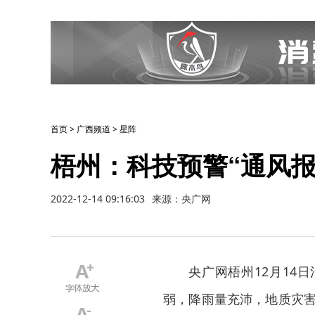
首页
>
广西频道
>
星阵
梧州：科技预警“通风报
2022-12-14 09:16:03
来源：央广网
央广网梧州12月14
弱，降雨量充沛，地质灾害