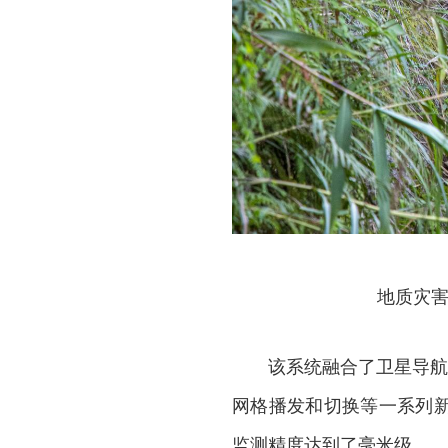
地质灾害
该系统融合了卫星导航
网格播发和切换等一系列
监测精度达到了毫米级。