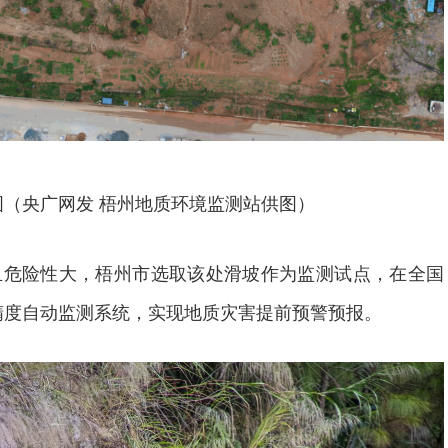
图（央广网发 梧州地质环境监测站供图）
且危险性大，梧州市选取该处滑坡作为监测试点，在全国
高精度自动监测系统，实现地质灾害提前预警预报。