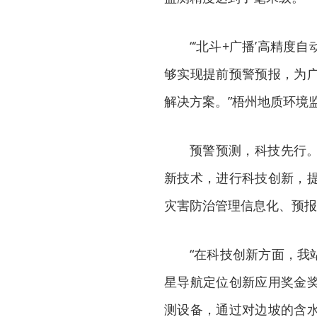
“‘北斗+广播’高精
够实现提前预警预报，为
解决方案。”梧州地质环境
预警预测，科技先行
新技术，进行科技创新，
灾害防治管理信息化、预报
“在科技创新方面，我
星导航定位创新应用奖金
测设备，通过对边坡的含