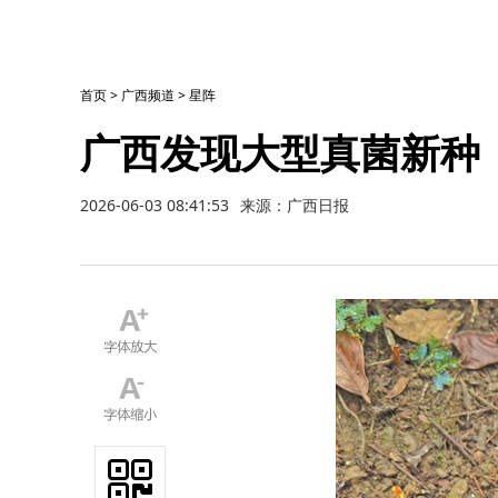
首页
>
广西频道
>
星阵
广西发现大型真菌新种
2026-06-03 08:41:53
来源：广西日报