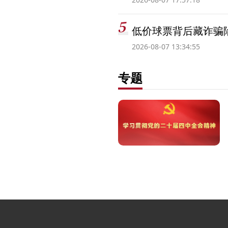
低价球票背后藏诈骗
2026-08-07 13:34:55
专题