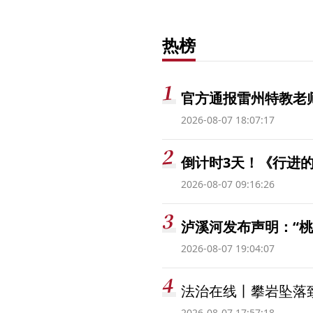
热榜
官方通报雷州特教老
2026-08-07 18:07:17
倒计时3天！《行进的
2026-08-07 09:16:26
泸溪河发布声明：“
2026-08-07 19:04:07
法治在线丨攀岩坠落
2026-08-07 17:57:18