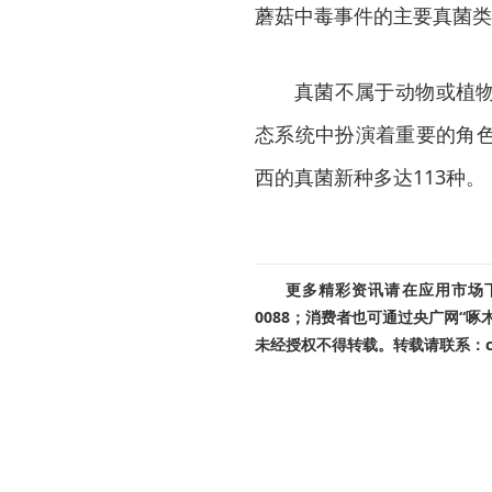
蘑菇中毒事件的主要真菌类
真菌不属于动物或植
态系统中扮演着重要的角
西的真菌新种多达113种。
更多精彩资讯请在应用市场下载
0088；消费者也可通过央广网“
未经授权不得转载。转载请联系：cnr