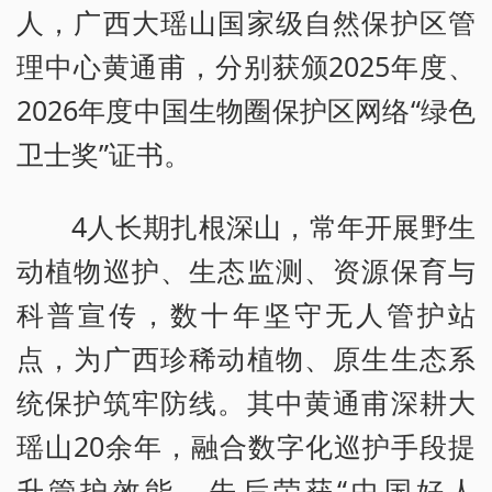
人，广西大瑶山国家级自然保护区管
理中心黄通甫，分别获颁2025年度、
2026年度中国生物圈保护区网络“绿色
卫士奖”证书。
4人长期扎根深山，常年开展野生
动植物巡护、生态监测、资源保育与
科普宣传，数十年坚守无人管护站
点，为广西珍稀动植物、原生生态系
统保护筑牢防线。其中黄通甫深耕大
瑶山20余年，融合数字化巡护手段提
升管护效能，先后荣获“中国好人