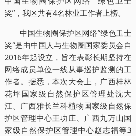
中国生物圈保护区网络 “绿色卫士
奖”，我区共有4名林业工作者上榜。
中国生物圈保护区网络“绿色卫士
奖”是由中国人与生物圈国家委员会自
2016年起设立，旨在表彰长期坚持在
网络成员单位一线从事巡护监测的工
作者。据悉，本次大会上，广西桂林
花坪国家级自然保护区管理处沈大
江、广西雅长兰科植物国家级自然保
护区管理中心王功庄、广西九万山国
家级自然保护区管理中心赵志福等3