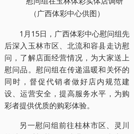
慰问组在玉林体彩实体店调研
（广西体彩中心供图）
1月15日，广西体彩中心慰问组先
后深入玉林市区、北流和容县走访慰
问，了解店面经营情况，为大家送上
慰问品。慰问组在传递温暖和关怀的
同时，督促代销者做好店内规范建
设、运营安全，提高服务水平，为购
彩者提供优质的购彩体验。
另一慰问组前往桂林市区、灵川