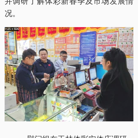
并调研了解体彩新春季及市场发展情
况。