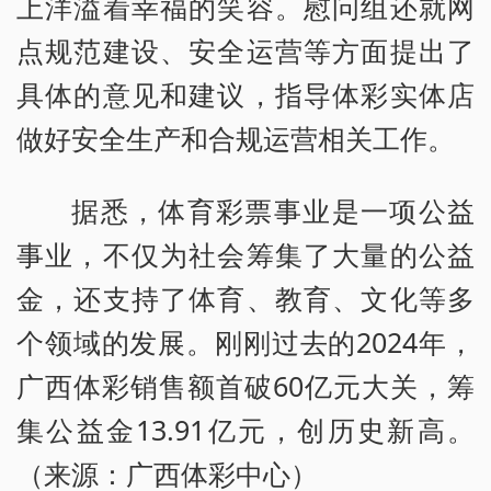
上洋溢着幸福的笑容。慰问组还就网
点规范建设、安全运营等方面提出了
具体的意见和建议，指导体彩实体店
做好安全生产和合规运营相关工作。
据悉，体育彩票事业是一项公益
事业，不仅为社会筹集了大量的公益
金，还支持了体育、教育、文化等多
个领域的发展。刚刚过去的2024年，
广西体彩销售额首破60亿元大关，筹
集公益金13.91亿元，创历史新高。
（来源：广西体彩中心）