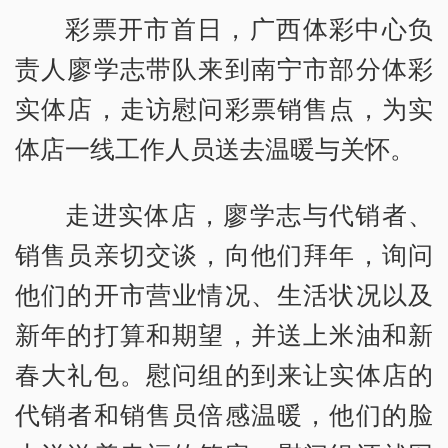
彩票开市首日，广西体彩中心负
责人廖学志带队来到南宁市部分体彩
实体店，走访慰问彩票销售点，为实
体店一线工作人员送去温暖与关怀。
走进实体店，廖学志与代销者、
销售员亲切交谈，向他们拜年，询问
他们的开市营业情况、生活状况以及
新年的打算和期望，并送上米油和新
春大礼包。慰问组的到来让实体店的
代销者和销售员倍感温暖，他们的脸