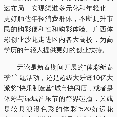
速布局，实现渠道多元化和年轻化，
更好触达年轻消费群体，不断提升市
民的购彩便利性和购彩体验。广西体
彩创业沙龙走进区内各大高校，为高
学历的年轻人提供更好的创业扶持。
无论是新春期间开展的“体彩新春
季”主题活动，还是超级大乐透10亿大
派奖“快乐制造营”城市快闪店，或者是
体彩与绿城音乐节的跨界碰撞，又或
是较具浪漫色彩的体彩“520好运花