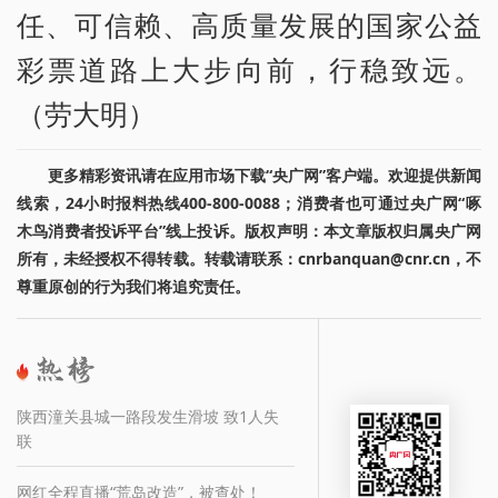
任、可信赖、高质量发展的国家公益
彩票道路上大步向前，行稳致远。
（劳大明）
更多精彩资讯请在应用市场下载“央广网”客户端。欢迎提供新闻
线索，24小时报料热线400-800-0088；消费者也可通过央广网“啄
木鸟消费者投诉平台”线上投诉。版权声明：本文章版权归属央广网
所有，未经授权不得转载。转载请联系：cnrbanquan@cnr.cn，不
尊重原创的行为我们将追究责任。
陕西潼关县城一路段发生滑坡 致1人失
联
网红全程直播“荒岛改造”，被查处！