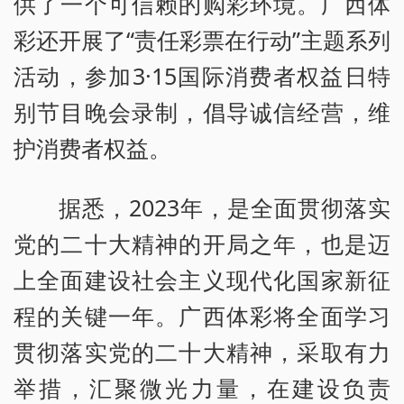
供了一个可信赖的购彩环境。广西体
彩还开展了“责任彩票在行动”主题系列
活动，参加3·15国际消费者权益日特
别节目晚会录制，倡导诚信经营，维
护消费者权益。
据悉，2023年，是全面贯彻落实
党的二十大精神的开局之年，也是迈
上全面建设社会主义现代化国家新征
程的关键一年。广西体彩将全面学习
贯彻落实党的二十大精神，采取有力
举措，汇聚微光力量，在建设负责