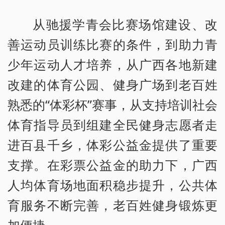
从驰援学青会比赛场馆建设、改
善运动员训练比赛的条件，到助力青
少年运动人才培养，从广西各地新建
改建的体育公园、健身广场到老百姓
熟悉的“体彩杯”赛事，从支持培训社会
体育指导员到组建全民健身志愿者走
进百县千乡，体彩公益金提供了重要
支撑。在彩票公益金的助力下，广西
人均体育场地面积稳步提升，公共体
育服务不断完善，老百姓健身锻炼更
加便捷。