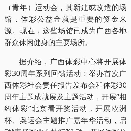
（青年）运动会，其新建或改造的场
馆，体彩公益金就是重要的资金来
源。现在，这些场馆已成为广西各地
群众休闲健身的主要场所。
据介绍，广西体彩中心将开展体
彩30周年系列回馈活动：举办首次广
西体彩社会责任报告发布会和体彩30
周年主题成就展及主题活动，开展“相
约体彩”北京看开奖活动，开展欧洲
杯、奥运会主题推广嘉年华活动，启