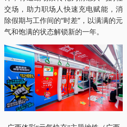
交场，助力职场人快速充电赋能，消
除假期与工作间的“时差”，以满满的元
气和饱满的状态解锁新的一年。