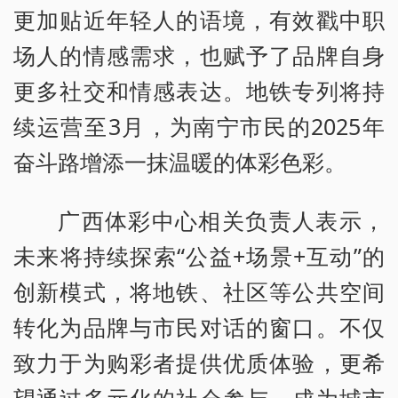
更加贴近年轻人的语境，有效戳中职
场人的情感需求，也赋予了品牌自身
更多社交和情感表达。地铁专列将持
续运营至3月，为南宁市民的2025年
奋斗路增添一抹温暖的体彩色彩。
广西体彩中心相关负责人表示，
未来将持续探索“公益+场景+互动”的
创新模式，将地铁、社区等公共空间
转化为品牌与市民对话的窗口。不仅
致力于为购彩者提供优质体验，更希
望通过多元化的社会参与，成为城市