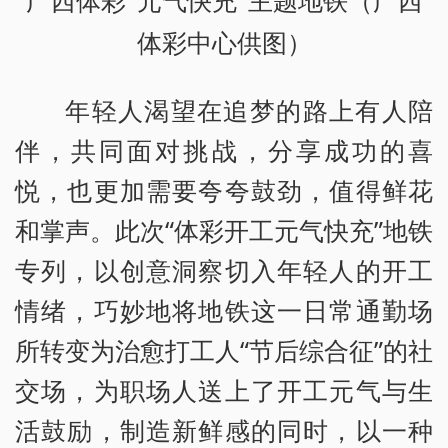
广西体彩“元气快充”主题地铁（广西
体彩中心供图）
年轻人渴望在追梦的路上有人陪
伴，共同面对挑战，分享成功的喜
悦，也更加需要夸夸鼓劲，值得鲜花
和掌声。此次“体彩开工元气快充”地铁
专列，以创意洞察切入年轻人的开工
情绪，巧妙地将地铁这一日常通勤场
所转变为治愈打工人“节后综合征”的社
交场，为职场人送上了开工元气与生
活鼓励，制造新鲜感的同时，以一种