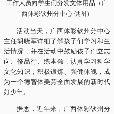
工作人员向学生们分发文体用品（广
西体彩钦州分中心 供图）
活动当天，广西体彩钦州分中心
主任胡晓军详细了解孩子们学习和生
活情况，并在活动中鼓励孩子们立志
向、修品行、练本领，认真学习科学
文化知识，积极锻炼、强健体魄，成
为一个德智体美劳全面发展的新时代
好少年。
据悉，近年来，广西体彩钦州分