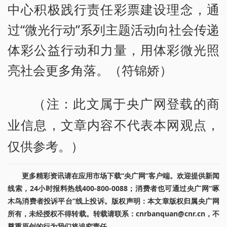
中心积极践行责任彩票建设理念，通
过“微光行动”系列主题活动向社会传递
体彩公益行动和力量，用体彩微光照
亮社会更多角落。（符锦娇）
（注：此文属于央广网登载的商
业信息，文章内容不代表本网观点，
仅供参考。）
更多精彩资讯请在应用市场下载“央广网”客户端。欢迎提供新闻
线索，24小时报料热线400-800-0088；消费者也可通过央广网“啄
木鸟消费者投诉平台”线上投诉。版权声明：本文章版权归属央广网
所有，未经授权不得转载。转载请联系：cnrbanquan@cnr.cn，不
尊重原创的行为我们将追究责任。