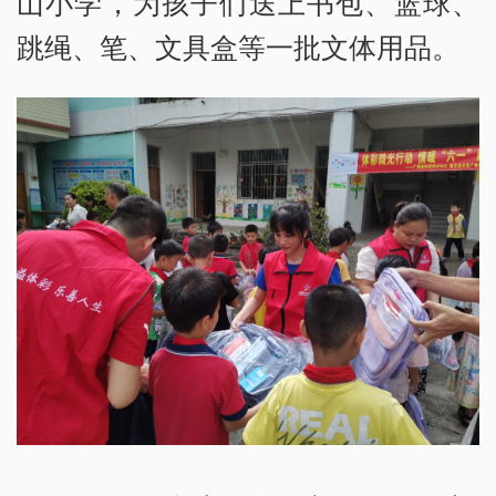
山小学，为孩子们送上书包、篮球、
跳绳、笔、文具盒等一批文体用品。