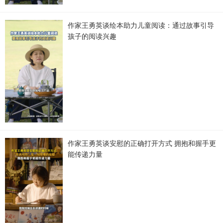
作家王勇英谈绘本助力儿童阅读：通过故事引导
孩子的阅读兴趣
作家王勇英谈安慰的正确打开方式 拥抱和握手更
能传递力量