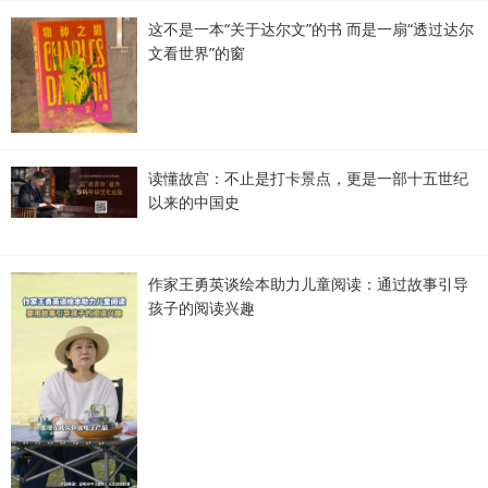
这不是一本“关于达尔文”的书 而是一扇“透过达尔
文看世界”的窗
读懂故宫：不止是打卡景点，更是一部十五世纪
以来的中国史
作家王勇英谈绘本助力儿童阅读：通过故事引导
孩子的阅读兴趣