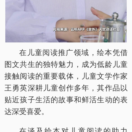
在儿童阅读推广领域，绘本凭借
图文共生的独特魅力，成为低龄儿童
接触阅读的重要载体，儿童文学作家
王勇英深耕儿童创作多年，其作品以
贴近孩子生活的故事和鲜活生动的表
达深受喜爱。
在谈及绘本对儿童阅读的助力