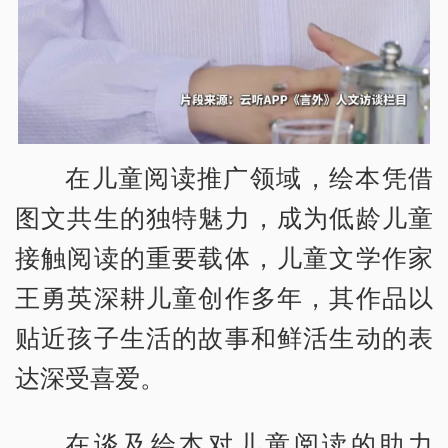
在儿童阅读推广领域，绘本凭借
图文共生的独特魅力，成为低龄儿童
接触阅读的重要载体，儿童文学作家
王勇英深耕儿童创作多年，其作品以
贴近孩子生活的故事和鲜活生动的表
达深受喜爱。
在谈及绘本对儿童阅读的助力