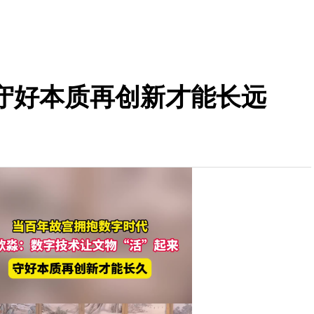
守好本质再创新才能长远