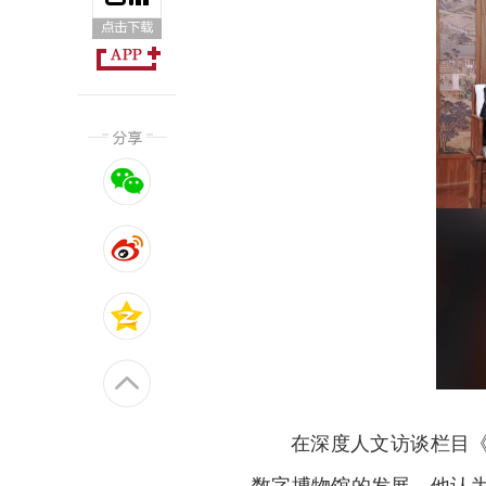
在深度人文访谈栏目
数字博物馆的发展。他认