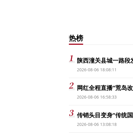
热榜
陕西潼关县城一路段发
2026-08-06 18:08:11
网红全程直播“荒岛改
2026-08-06 16:58:33
传销头目变身“传统国
2026-08-06 13:08:18