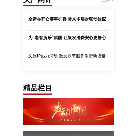
全运会群众赛事扩容 带来多层次联动效应
为“老有所乐”赋能 让银发消费安心更舒心
文旅IP热力涌动 激发双节服务消费新增量
精品栏目