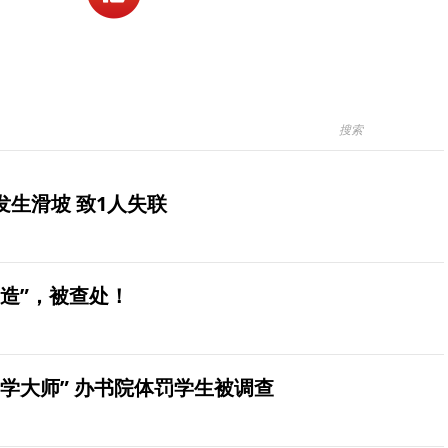
生滑坡 致1人失联
造”，被查处！
学大师” 办书院体罚学生被调查