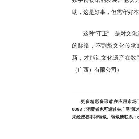
助，这是好事，但需守好本
这种“守正”，是对文
的脉络，不割裂文化传承
新，才能让文化遗产在数
（广西）有限公司）
更多精彩资讯请在应用市场下载
0088；消费者也可通过央广网“
未经授权不得转载。转载请联系：cnr