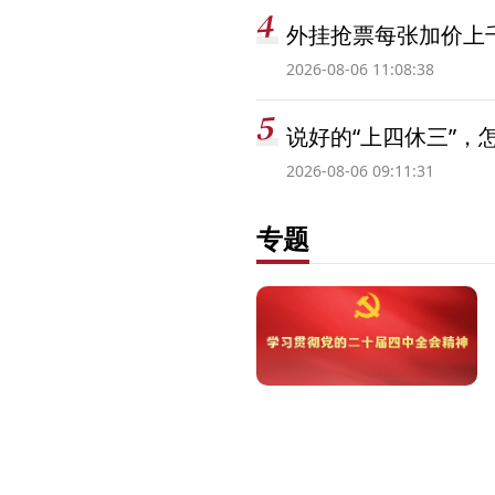
外挂抢票每张加价上千
2026-08-06 11:08:38
说好的“上四休三”，
2026-08-06 09:11:31
专题