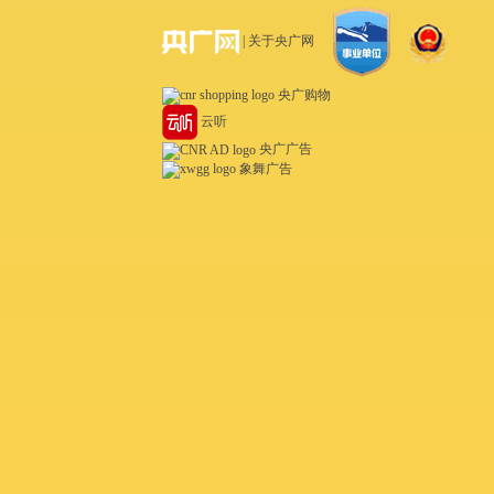
| 关于央广网
央广购物
云听
央广广告
象舞广告